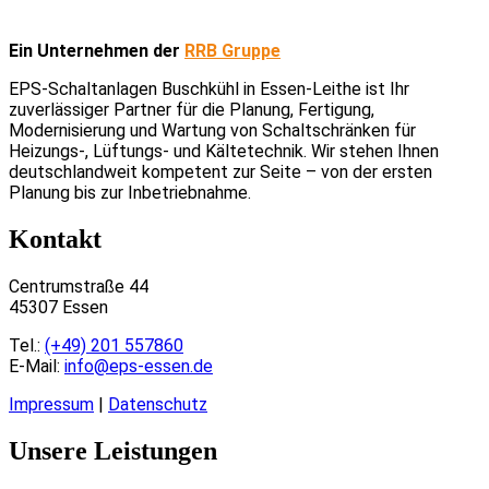
Ein Unternehmen der
RRB Gruppe
EPS-Schaltanlagen Buschkühl in Essen-Leithe ist Ihr
zuverlässiger Partner für die Planung, Fertigung,
Modernisierung und Wartung von Schaltschränken für
Heizungs-, Lüftungs- und Kältetechnik. Wir stehen Ihnen
deutschlandweit kompetent zur Seite – von der ersten
Planung bis zur Inbetriebnahme.
Kontakt
Centrumstraße 44
45307 Essen
Tel.:
(+49) 201 557860
E-Mail:
info@eps-essen.de
Impressum
|
Datenschutz
Unsere Leistungen