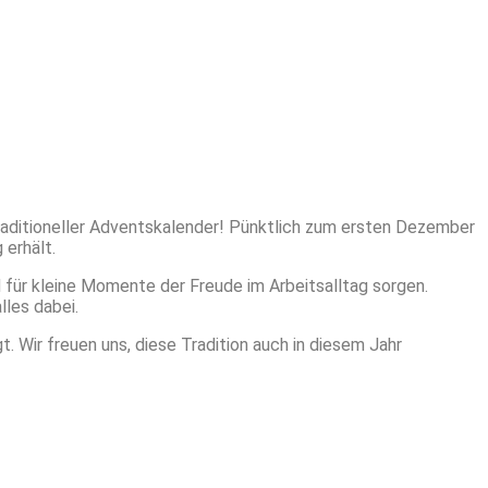
traditioneller Adventskalender! Pünktlich zum ersten Dezember
 erhält.
 für kleine Momente der Freude im Arbeitsalltag sorgen.
les dabei.
. Wir freuen uns, diese Tradition auch in diesem Jahr