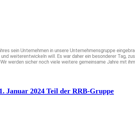
ahres sein Unternehmen in unsere Unternehmensgruppe eingebrach
nd weiterentwickeln will. Es war daher ein besonderer Tag, z
. Wir werden sicher noch viele weitere gemeinsame Jahre mit i
 1. Januar 2024 Teil der RRB-Gruppe