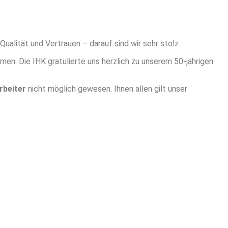
ualität und Vertrauen – darauf sind wir sehr stolz.
en. Die IHK gratulierte uns herzlich zu unserem 50-jährigen
rbeiter
nicht möglich gewesen. Ihnen allen gilt unser