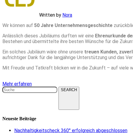
Written by
Nora
Wir können auf
50 Jahre Unternehmensgeschichte
zurückbli
Anlässlich dieses Jubiläums durften wir eine
Ehrenurkunde de
Bestehen und übermittelte ihre besten Wünsche für die Zukunf
Ein solches Jubiläum wäre ohne unsere
treuen Kunden, zuverl
aufrichtiger Dank für die langjährige Unterstützung und das Ver
Mit Freude und Tatkraft blicken wir in die Zukunft – auf viele 
Mehr erfahren
SEARCH
Neueste Beiträge
Nachhaltigkeitscheck 360° erfolgreich abgeschlossen