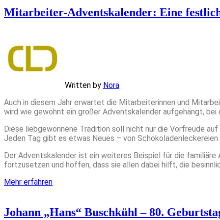
Mitarbeiter-Adventskalender: Eine festli
Written by
Nora
Auch in diesem Jahr erwartet die Mitarbeiterinnen und Mitarb
wird wie gewohnt ein großer Adventskalender aufgehängt, bei d
Diese liebgewonnene Tradition soll nicht nur die Vorfreude au
Jeden Tag gibt es etwas Neues – von Schokoladenleckereien bi
Der Adventskalender ist ein weiteres Beispiel für die familiär
fortzusetzen und hoffen, dass sie allen dabei hilft, die besinnl
Mehr erfahren
Johann „Hans“ Buschkühl – 80. Geburtsta