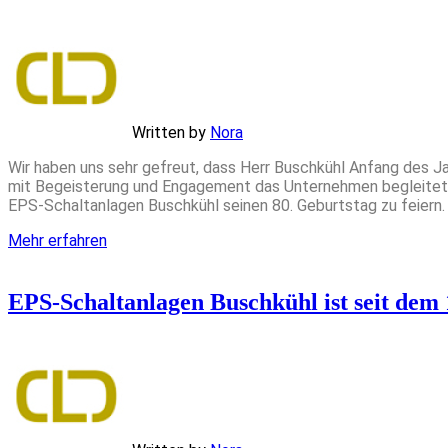
Written by
Nora
Wir haben uns sehr gefreut, dass Herr Buschkühl Anfang des J
mit Begeisterung und Engagement das Unternehmen begleitet u
EPS-Schaltanlagen Buschkühl seinen 80. Geburtstag zu feiern
Mehr erfahren
EPS-Schaltanlagen Buschkühl ist seit dem