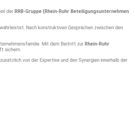
eil der
RRB-Gruppe (Rhein-Ruhr Beteiligungsunternehmen
ewährleistet. Nach konstruktiven Gesprächen zwischen den
ternehmensfamilie. Mit dem Beitritt zur
Rhein-Ruhr
t sichern.
 zusätzlich von der Expertise und den Synergien innerhalb der