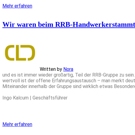
Mehr erfahren
Wir waren beim RRB-Handwerkerstammti
Written by
Nora
und es ist immer wieder großartig, Teil der RRB-Gruppe zu se
wertvoll ist der offene Erfahrungsaustausch – man merkt deutli
Miteinander innerhalb der Gruppe sind wirklich etwas Besonder
Ingo Kalcum | Geschäftsführer
Mehr erfahren