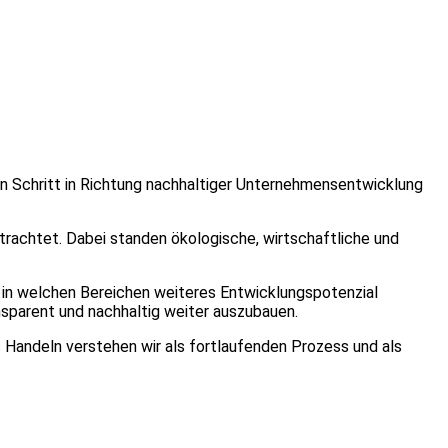
n Schritt in Richtung nachhaltiger Unternehmensentwicklung
rachtet. Dabei standen ökologische, wirtschaftliche und
in welchen Bereichen weiteres Entwicklungspotenzial
nsparent und nachhaltig weiter auszubauen.
 Handeln verstehen wir als fortlaufenden Prozess und als