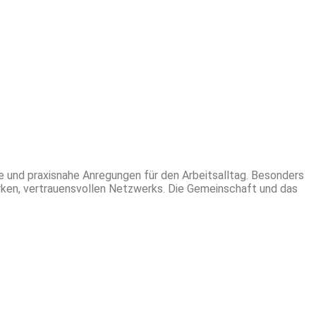
e und praxisnahe Anregungen für den Arbeitsalltag. Besonders
tarken, vertrauensvollen Netzwerks. Die Gemeinschaft und das