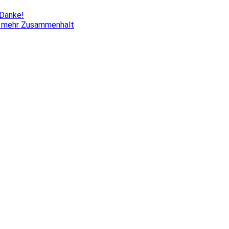
 Danke!
ür mehr Zusammenhalt