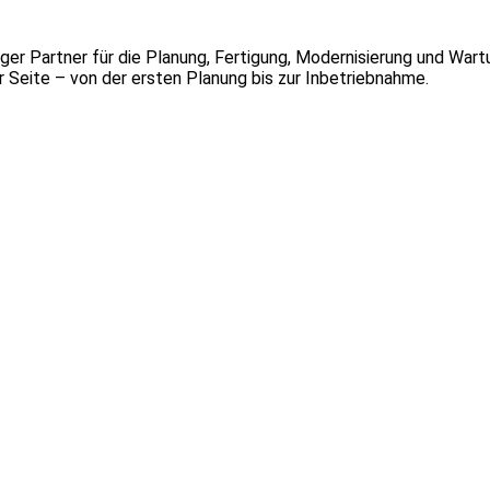
iger Partner für die Planung, Fertigung, Modernisierung und War
 Seite – von der ersten Planung bis zur Inbetriebnahme.