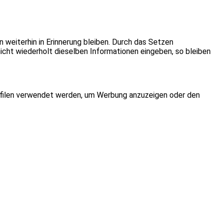
 weiterhin in Erinnerung bleiben. Durch das Setzen
icht wiederholt dieselben Informationen eingeben, so bleiben
rofilen verwendet werden, um Werbung anzuzeigen oder den