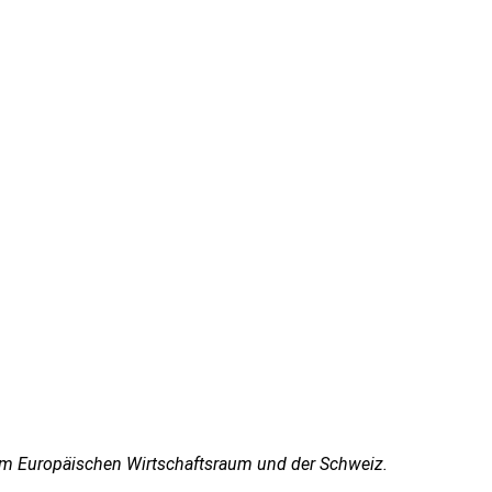
z im Europäischen Wirtschaftsraum und der Schweiz.