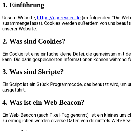
1. Einführung
Unsere Website,
https://eps-essen.de
(im folgenden: "Die Webs
zusammengefasst). Cookies werden außerdem von uns beauftrag
unserer Website.
2. Was sind Cookies?
Ein Cookie ist eine einfache kleine Datei, die gemeinsam mi
kann. Die darin gespeicherten Informationen können während f
3. Was sind Skripte?
Ein Script ist ein Stück Programmcode, das benutzt wird, um u
ausgeführt.
4. Was ist ein Web Beacon?
Ein Web-Beacon (auch Pixel-Tag genannt), ist ein kleines unsi
zu ermöglichen werden diverse Daten von dir mittels Web-Bea