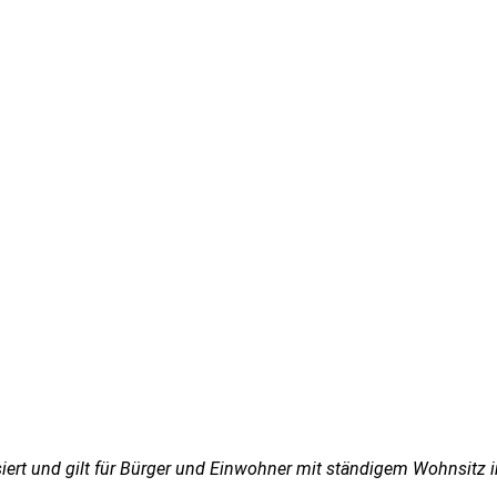
isiert und gilt für Bürger und Einwohner mit ständigem Wohnsit