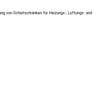
tung von Schaltschränken für Heizungs-, Lüftungs- und