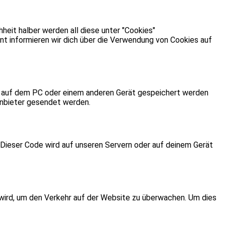
heit halber werden all diese unter "Cookies"
 informieren wir dich über die Verwendung von Cookies auf
er auf dem PC oder einem anderen Gerät gespeichert werden
anbieter gesendet werden.
. Dieser Code wird auf unseren Servern oder auf deinem Gerät
 wird, um den Verkehr auf der Website zu überwachen. Um dies