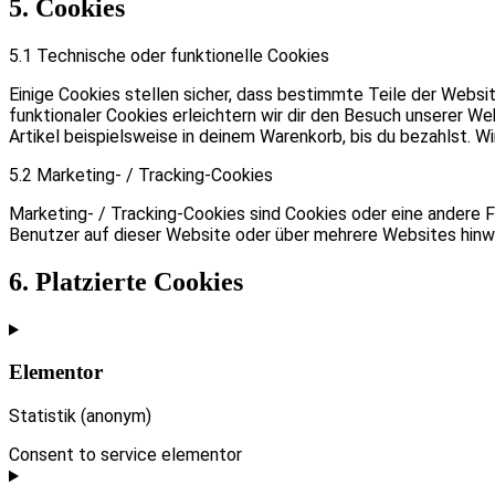
5. Cookies
5.1 Technische oder funktionelle Cookies
Einige Cookies stellen sicher, dass bestimmte Teile der Websi
funktionaler Cookies erleichtern wir dir den Besuch unserer W
Artikel beispielsweise in deinem Warenkorb, bis du bezahlst. Wi
5.2 Marketing- / Tracking-Cookies
Marketing- / Tracking-Cookies sind Cookies oder eine andere 
Benutzer auf dieser Website oder über mehrere Websites hinw
6. Platzierte Cookies
Elementor
Statistik (anonym)
Consent to service elementor