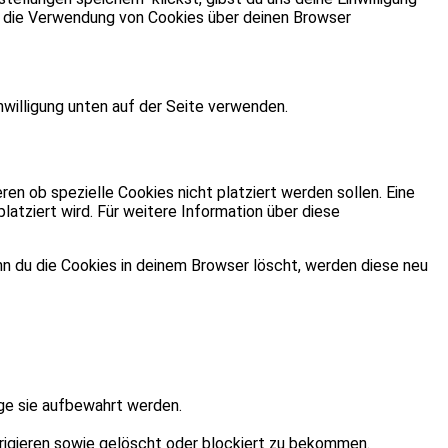
st die Verwendung von Cookies über deinen Browser
willigung unten auf der Seite verwenden.
n ob spezielle Cookies nicht platziert werden sollen. Eine
latziert wird. Für weitere Information über diese
enn du die Cookies in deinem Browser löscht, werden diese neu
ge sie aufbewahrt werden.
rigieren sowie gelöscht oder blockiert zu bekommen.