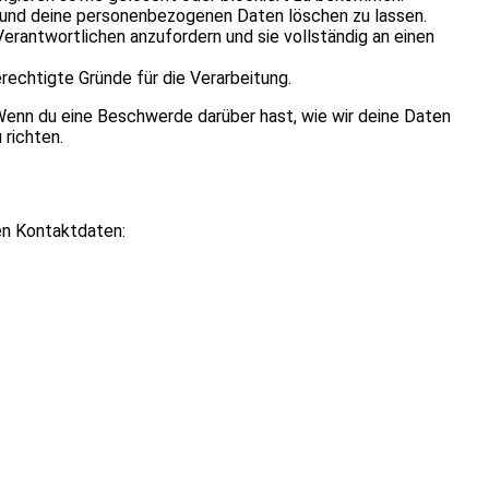
en und deine personenbezogenen Daten löschen zu lassen.
rantwortlichen anzufordern und sie vollständig an einen
rechtigte Gründe für die Verarbeitung.
Wenn du eine Beschwerde darüber hast, wie wir deine Daten
 richten.
en Kontaktdaten: