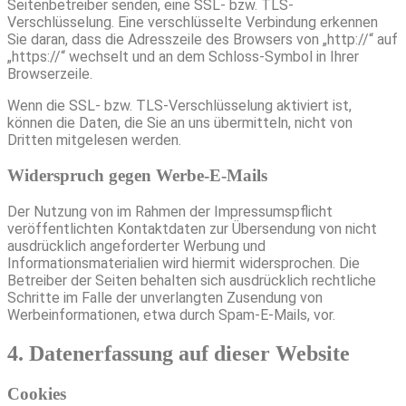
Seitenbetreiber senden, eine SSL- bzw. TLS-
Verschlüsselung. Eine verschlüsselte Verbindung erkennen
Sie daran, dass die Adresszeile des Browsers von „http://“ auf
„https://“ wechselt und an dem Schloss-Symbol in Ihrer
Browserzeile.
Wenn die SSL- bzw. TLS-Verschlüsselung aktiviert ist,
können die Daten, die Sie an uns übermitteln, nicht von
Dritten mitgelesen werden.
Widerspruch gegen Werbe-E-Mails
Der Nutzung von im Rahmen der Impressumspflicht
veröffentlichten Kontaktdaten zur Übersendung von nicht
ausdrücklich angeforderter Werbung und
Informationsmaterialien wird hiermit widersprochen. Die
Betreiber der Seiten behalten sich ausdrücklich rechtliche
Schritte im Falle der unverlangten Zusendung von
Werbeinformationen, etwa durch Spam-E-Mails, vor.
4. Datenerfassung auf dieser Website
Cookies