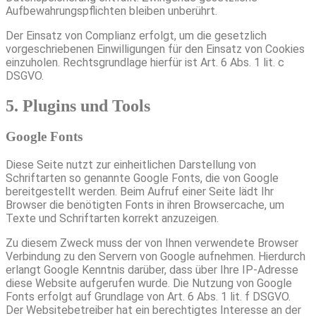
Aufbewahrungspflichten bleiben unberührt.
Der Einsatz von Complianz erfolgt, um die gesetzlich
vorgeschriebenen Einwilligungen für den Einsatz von Cookies
einzuholen. Rechtsgrundlage hierfür ist Art. 6 Abs. 1 lit. c
DSGVO.
5. Plugins und Tools
Google Fonts
Diese Seite nutzt zur einheitlichen Darstellung von
Schriftarten so genannte Google Fonts, die von Google
bereitgestellt werden. Beim Aufruf einer Seite lädt Ihr
Browser die benötigten Fonts in ihren Browsercache, um
Texte und Schriftarten korrekt anzuzeigen.
Zu diesem Zweck muss der von Ihnen verwendete Browser
Verbindung zu den Servern von Google aufnehmen. Hierdurch
erlangt Google Kenntnis darüber, dass über Ihre IP-Adresse
diese Website aufgerufen wurde. Die Nutzung von Google
Fonts erfolgt auf Grundlage von Art. 6 Abs. 1 lit. f DSGVO.
Der Websitebetreiber hat ein berechtigtes Interesse an der