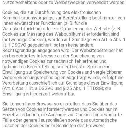
Nutzerverhaltens oder zu Werbezwecken verwendet werden.
Cookies, die zur Durchführung des elektronischen
Kommunikationsvorgangs, zur Bereitstellung bestimmter, von
Ihnen erwünschter Funktionen (z. B. für die
Warenkorbfunktion) oder zur Optimierung der Website (z. B.
Cookies zur Messung des Webpublikums) erforderlich sind
(notwendige Cookies), werden auf Grundlage von Art. 6 Abs. 1
lit. f DSGVO gespeichert, sofern keine andere
Rechtsgrundlage angegeben wird. Der Websitebetreiber hat
ein berechtigtes Interesse an der Speicherung von
notwendigen Cookies zur technisch fehlerfreien und
optimierten Bereitstellung seiner Dienste. Sofern eine
Einwilligung zur Speicherung von Cookies und vergleichbaren
Wiedererkennungstechnologien abgefragt wurde, erfolgt die
Verarbeitung ausschließlich auf Grundlage dieser Einwilligung
(Art. 6 Abs. 1 lit. a DSGVO und § 25 Abs. 1 TTDSG); die
Einwilligung ist jederzeit widerrufbar.
Sie können Ihren Browser so einstellen, dass Sie über das
Setzen von Cookies informiert werden und Cookies nur im
Einzelfall erlauben, die Annahme von Cookies für bestimmte
Fälle oder generell ausschließen sowie das automatische
Löschen der Cookies beim Schließen des Browsers