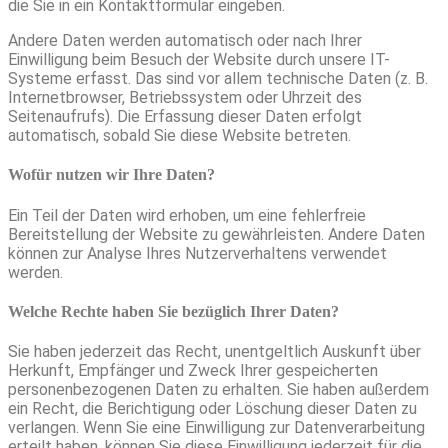
die Sie in ein Kontaktformular eingeben.
Andere Daten werden automatisch oder nach Ihrer
Einwilligung beim Besuch der Website durch unsere IT-
Systeme erfasst. Das sind vor allem technische Daten (z. B.
Internetbrowser, Betriebssystem oder Uhrzeit des
Seitenaufrufs). Die Erfassung dieser Daten erfolgt
automatisch, sobald Sie diese Website betreten.
Wofür nutzen wir Ihre Daten?
Ein Teil der Daten wird erhoben, um eine fehlerfreie
Bereitstellung der Website zu gewährleisten. Andere Daten
können zur Analyse Ihres Nutzerverhaltens verwendet
werden.
Welche Rechte haben Sie bezüglich Ihrer Daten?
Sie haben jederzeit das Recht, unentgeltlich Auskunft über
Herkunft, Empfänger und Zweck Ihrer gespeicherten
personenbezogenen Daten zu erhalten. Sie haben außerdem
ein Recht, die Berichtigung oder Löschung dieser Daten zu
verlangen. Wenn Sie eine Einwilligung zur Datenverarbeitung
erteilt haben, können Sie diese Einwilligung jederzeit für die