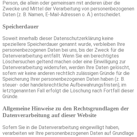
Person, die allein oder gemeinsam mit anderen über die
Zwecke und Mittel der Verarbeitung von personenbezogenen
Daten (z. B. Namen, E-Mail-Adressen o. Ä.) entscheidet.
Speicherdauer
Soweit innerhalb dieser Datenschutzerklärung keine
speziellere Speicherdauer genannt wurde, verbleiben Ihre
personenbezogenen Daten bei uns, bis der Zweck für die
Datenverarbeitung entfällt. Wenn Sie ein berechtigtes
Löschersuchen geltend machen oder eine Einwilligung zur
Datenverarbeitung widerrufen, werden Ihre Daten gelöscht,
sofern wir keine anderen rechtlich zulässigen Gründe für die
Speicherung Ihrer personenbezogenen Daten haben (z. B.
steuer- oder handelsrechtliche Aufbewahrungsfristen); im
letztgenannten Fall erfolgt die Löschung nach Fortfall dieser
Gründe.
Allgemeine Hinweise zu den Rechtsgrundlagen der
Datenverarbeitung auf dieser Website
Sofern Sie in die Datenverarbeitung eingewilligt haben,
verarbeiten wir Ihre personenbezogenen Daten auf Grundlage