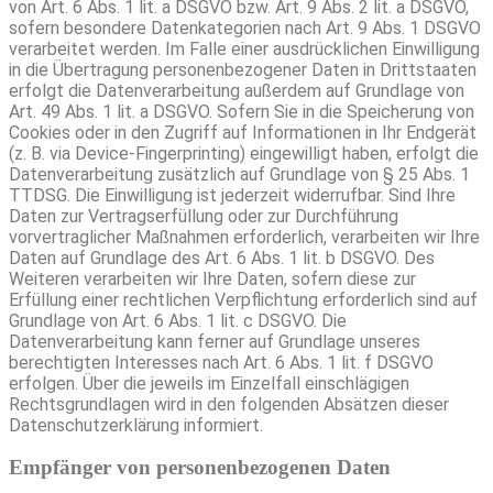
von Art. 6 Abs. 1 lit. a DSGVO bzw. Art. 9 Abs. 2 lit. a DSGVO,
sofern besondere Datenkategorien nach Art. 9 Abs. 1 DSGVO
verarbeitet werden. Im Falle einer ausdrücklichen Einwilligung
in die Übertragung personenbezogener Daten in Drittstaaten
erfolgt die Datenverarbeitung außerdem auf Grundlage von
Art. 49 Abs. 1 lit. a DSGVO. Sofern Sie in die Speicherung von
Cookies oder in den Zugriff auf Informationen in Ihr Endgerät
(z. B. via Device-Fingerprinting) eingewilligt haben, erfolgt die
Datenverarbeitung zusätzlich auf Grundlage von § 25 Abs. 1
TTDSG. Die Einwilligung ist jederzeit widerrufbar. Sind Ihre
Daten zur Vertragserfüllung oder zur Durchführung
vorvertraglicher Maßnahmen erforderlich, verarbeiten wir Ihre
Daten auf Grundlage des Art. 6 Abs. 1 lit. b DSGVO. Des
Weiteren verarbeiten wir Ihre Daten, sofern diese zur
Erfüllung einer rechtlichen Verpflichtung erforderlich sind auf
Grundlage von Art. 6 Abs. 1 lit. c DSGVO. Die
Datenverarbeitung kann ferner auf Grundlage unseres
berechtigten Interesses nach Art. 6 Abs. 1 lit. f DSGVO
erfolgen. Über die jeweils im Einzelfall einschlägigen
Rechtsgrundlagen wird in den folgenden Absätzen dieser
Datenschutzerklärung informiert.
Empfänger von personenbezogenen Daten