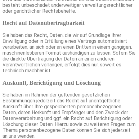
besteht unbeschadet anderweitiger verwaltungsrechtlicher
oder gerichtlicher Rechtsbehelfe.
Recht auf Daten­übertrag­barkeit
Sie haben das Recht, Daten, die wir auf Grundlage Ihrer
Einwilligung oder in Erfüllung eines Vertrags automatisiert
verarbeiten, an sich oder an einen Dritten in einem gängigen,
maschinenlesbaren Format aushändigen zu lassen. Sofern Sie
die direkte Übertragung der Daten an einen anderen
Verantwortlichen verlangen, erfolgt dies nur, soweit es
technisch machbar ist.
Auskunft, Berichtigung und Löschung
Sie haben im Rahmen der geltenden gesetzlichen
Bestimmungen jederzeit das Recht auf unentgeltliche
Auskunft über Ihre gespeicherten personenbezogenen
Daten, deren Herkunft und Empfänger und den Zweck der
Datenverarbeitung und ggf. ein Recht auf Berichtigung oder
Löschung dieser Daten. Hierzu sowie zu weiteren Fragen zum
Thema personenbezogene Daten können Sie sich jederzeit
an uns wenden.