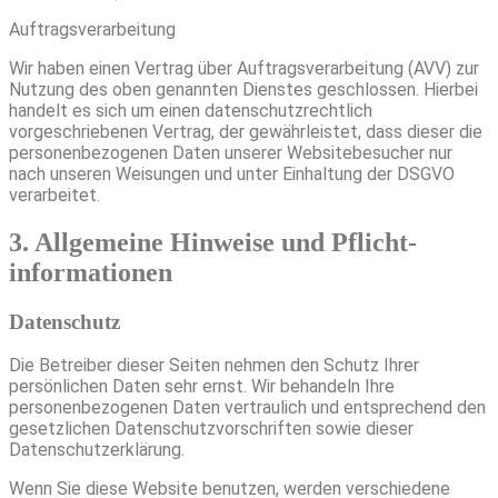
Auftragsverarbeitung
Wir haben einen Vertrag über Auftragsverarbeitung (AVV) zur
Nutzung des oben genannten Dienstes geschlossen. Hierbei
handelt es sich um einen datenschutzrechtlich
vorgeschriebenen Vertrag, der gewährleistet, dass dieser die
personenbezogenen Daten unserer Websitebesucher nur
nach unseren Weisungen und unter Einhaltung der DSGVO
verarbeitet.
3. Allgemeine Hinweise und Pflicht­
informationen
Datenschutz
Die Betreiber dieser Seiten nehmen den Schutz Ihrer
persönlichen Daten sehr ernst. Wir behandeln Ihre
personenbezogenen Daten vertraulich und entsprechend den
gesetzlichen Datenschutzvorschriften sowie dieser
Datenschutzerklärung.
Wenn Sie diese Website benutzen, werden verschiedene