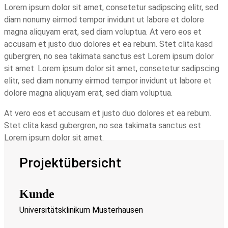
Lorem ipsum dolor sit amet, consetetur sadipscing elitr, sed
diam nonumy eirmod tempor invidunt ut labore et dolore
magna aliquyam erat, sed diam voluptua. At vero eos et
accusam et justo duo dolores et ea rebum. Stet clita kasd
gubergren, no sea takimata sanctus est Lorem ipsum dolor
sit amet. Lorem ipsum dolor sit amet, consetetur sadipscing
elitr, sed diam nonumy eirmod tempor invidunt ut labore et
dolore magna aliquyam erat, sed diam voluptua.
At vero eos et accusam et justo duo dolores et ea rebum.
Stet clita kasd gubergren, no sea takimata sanctus est
Lorem ipsum dolor sit amet.
Projektübersicht
Kunde
Universitätsklinikum Musterhausen