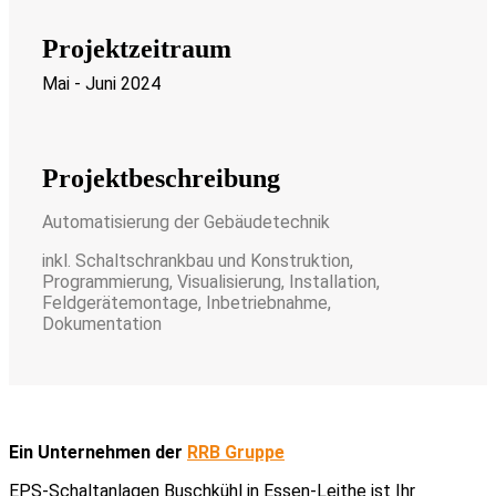
Projektzeitraum
Mai - Juni 2024
Projektbeschreibung
Automatisierung der Gebäudetechnik
inkl. Schaltschrankbau und Konstruktion,
Programmierung, Visualisierung, Installation,
Feldgerätemontage, Inbetriebnahme,
Dokumentation
Ein Unternehmen der
RRB Gruppe
EPS-Schaltanlagen Buschkühl in Essen-Leithe ist Ihr