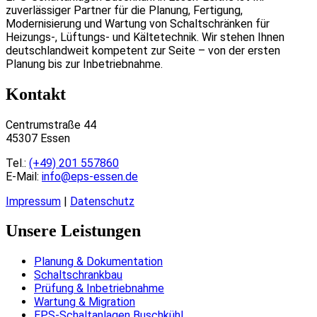
zuverlässiger Partner für die Planung, Fertigung,
Modernisierung und Wartung von Schaltschränken für
Heizungs-, Lüftungs- und Kältetechnik. Wir stehen Ihnen
deutschlandweit kompetent zur Seite – von der ersten
Planung bis zur Inbetriebnahme.
Kontakt
Centrumstraße 44
45307 Essen
Tel.:
(+49) 201 557860
E-Mail:
info@eps-essen.de
Impressum
|
Datenschutz
Unsere Leistungen
Planung & Dokumentation
Schaltschrankbau
Prüfung & Inbetriebnahme
Wartung & Migration
EPS-Schaltanlagen Buschkühl